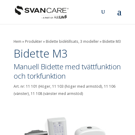
Hem
»
Produkter
»
Bidette bidétillsats, 3 modeller
»
Bidette M3
Bidette M3
Manuell Bidette med tvättfunktion
och torkfunktion
Art. nr: 11 101 (Höger, 11 103 (höger med armstöd), 11 106
(vänster), 11 108 (vänster med armstöd)