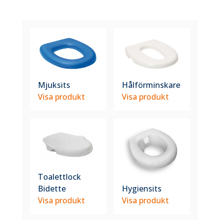
Mjuksits
Hålförminskare
Visa produkt
Visa produkt
Toalettlock
Bidette
Hygiensits
Visa produkt
Visa produkt