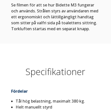
Se filmen för att se hur Bidette M3 fungerar
och används. Strålen styrs av användaren med
ett ergonomiskt och lättillgängligt handtag
som sitter på valfri sida på toalettens sittring.
Torkluften startas med en separat knapp.
Specifikationer
Fördelar
Tål hög belastning, maximalt 380 kg.
Helt manuellt styrd