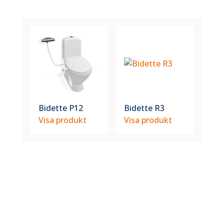
Bidette P12
Bidette R3
Visa produkt
Visa produkt