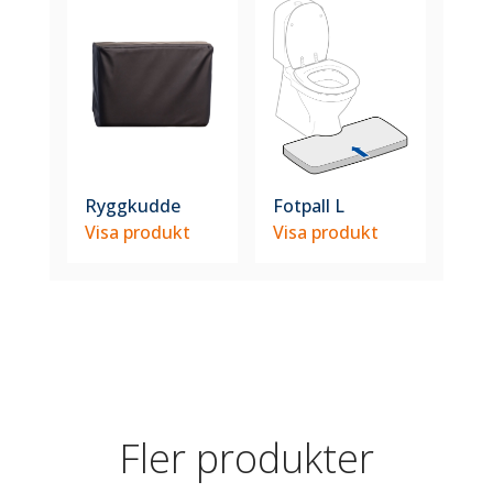
Ryggkudde
Fotpall L
Visa produkt
Visa produkt
Fler produkter