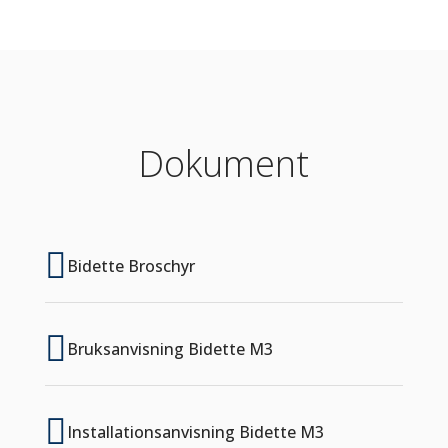
Dokument

Bidette Broschyr

Bruksanvisning Bidette M3

Installationsanvisning Bidette M3