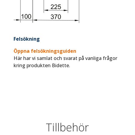
Felsökning
Öppna felsökningsguiden
Här har vi samlat och svarat på vanliga frågor
kring produkten Bidette.
Tillbehör