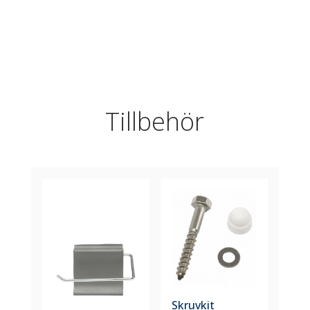
Tillbehör
Skruvkit