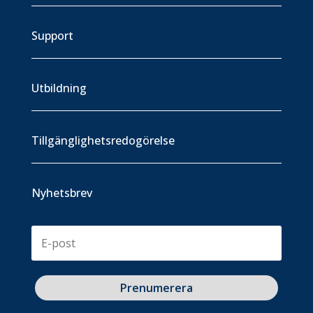
Support
Utbildning
Tillgänglighetsredogörelse
Nyhetsbrev
Prenumerera