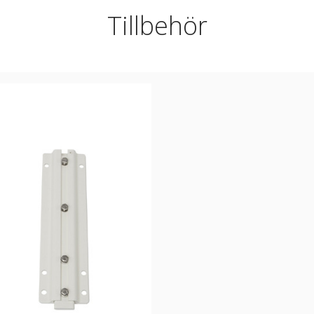
Tillbehör