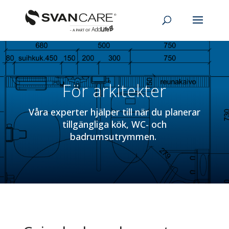
För arkitekter
Våra experter hjälper till när du planerar
tillgängliga kök, WC- och
badrumsutrymmen.