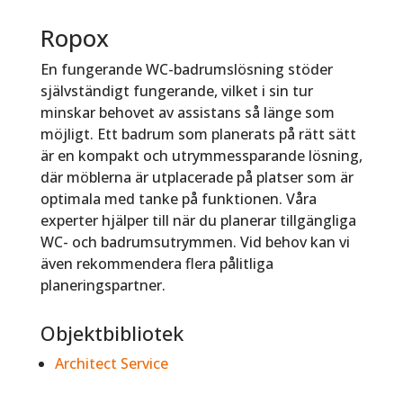
Ropox
En fungerande WC-badrumslösning stöder
självständigt fungerande, vilket i sin tur
minskar behovet av assistans så länge som
möjligt. Ett badrum som planerats på rätt sätt
är en kompakt och utrymmessparande lösning,
där möblerna är utplacerade på platser som är
optimala med tanke på funktionen. Våra
experter hjälper till när du planerar tillgängliga
WC- och badrumsutrymmen. Vid behov kan vi
även rekommendera flera pålitliga
planeringspartner.
Objektbibliotek
Architect Service