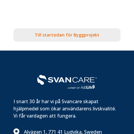
Till startsidan för Byggprojekt
I snart 30 år har vi på Svancare skapat
hjälpmedel som ökar användarens livskvalité.
Vi får vardagen att fungera.

Alvägen 1, 771 41 Ludvika, Sweden