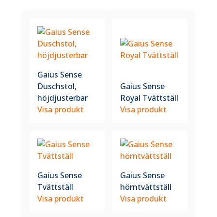
Gaius Sense
Duschstol,
Gaius Sense
höjdjusterbar
Royal Tvättställ
Visa produkt
Visa produkt
Gaius Sense
Gaius Sense
Tvättställ
hörntvättställ
Visa produkt
Visa produkt