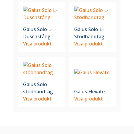
Gaius Solo L-
Gaius Solo L-
Duschstång
Stödhandtag
Visa produkt
Visa produkt
Gaius Solo
stödhandtag
Gaius Elevate
Visa produkt
Visa produkt