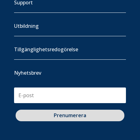
Support
Utbildning
Tillgänglighetsredogörelse
Nyhetsbrev
Prenumerera