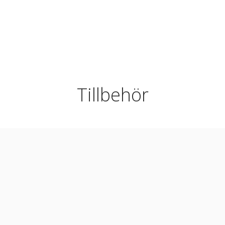
Tillbehör