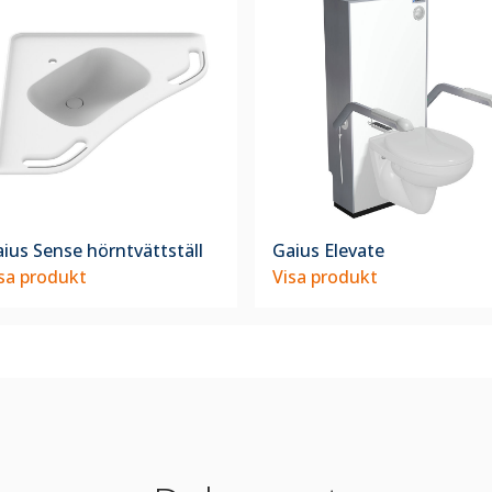
ius Sense hörntvättställ
Gaius Elevate
sa produkt
Visa produkt