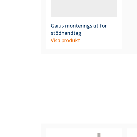
Gaius monteringskit för
stödhandtag
Visa produkt