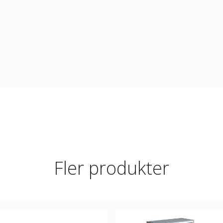
Fler produkter