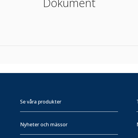
Dokument
Se våra produkter
Nyheter och mässor