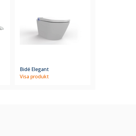
Bidé Elegant
Visa produkt