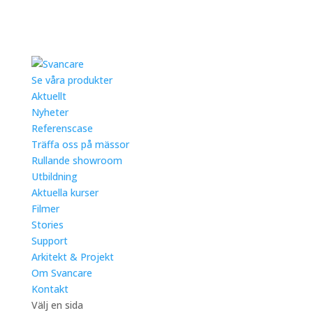
Se våra produkter
Aktuellt
Nyheter
Referenscase
Träffa oss på mässor
Rullande showroom
Utbildning
Aktuella kurser
Filmer
Stories
Support
Arkitekt & Projekt
Om Svancare
Kontakt
Välj en sida