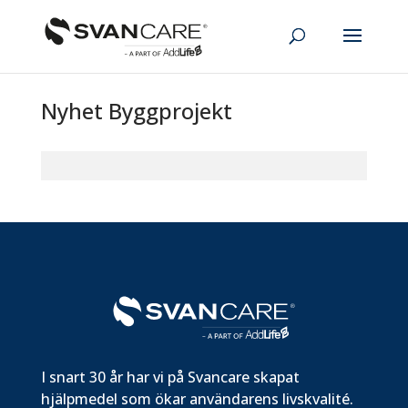
Nyhet Byggprojekt
I snart 30 år har vi på Svancare skapat
hjälpmedel som ökar användarens livskvalité.