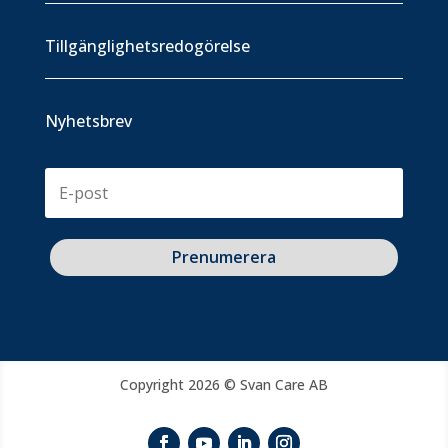
Tillgänglighetsredogörelse
Nyhetsbrev
Prenumerera
Copyright 2026 © Svan Care AB