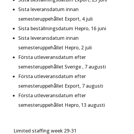
Sista leveransdatum innan
semesteruppehållet Export, 4 juli
Sista beställningsdatum Hepro, 16 juni
Sista leveransdatum innan
semesteruppehållet Hepro, 2 juli
Första utleveransdatum efter
semesteruppehållet Sverige , 7 augusti
Första utleveransdatum efter
semesteruppehållet Export, 7 augusti
Första utleveransdatum efter
semesteruppehållet Hepro, 13 augusti
Limited staffing week 29-31