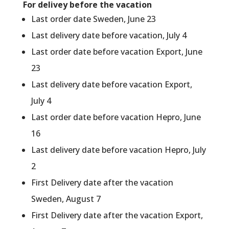
For delivey before the vacation
Last order date Sweden, June 23
Last delivery date before vacation, July 4
Last order date before vacation Export, June
23
Last delivery date before vacation Export,
July 4
Last order date before vacation Hepro, June
16
Last delivery date before vacation Hepro, July
2
First Delivery date after the vacation
Sweden, August 7
First Delivery date after the vacation Export,