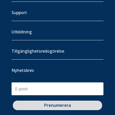
Support
Utbildning
Tillgänglighetsredogörelse
Nyhetsbrev
Prenumerera