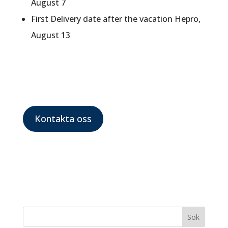
August 7
First Delivery date after the vacation Hepro,
August 13
Kontakta oss
Sök