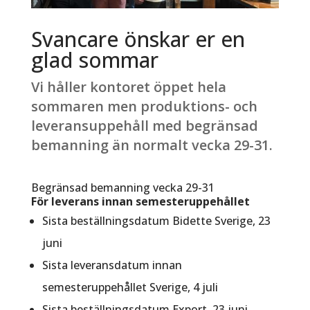
Svancare önskar er en
glad sommar
Vi håller kontoret öppet hela
sommaren men produktions- och
leveransuppehåll med begränsad
bemanning än normalt vecka 29-31.
Begränsad bemanning vecka 29-31
För leverans innan semesteruppehållet
Sista beställningsdatum Bidette Sverige, 23
juni
Sista leveransdatum innan
semesteruppehållet Sverige, 4 juli
Sista beställningsdatum Export, 23 juni