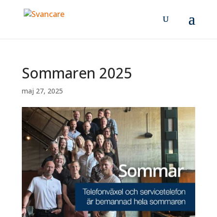
Sommaren 2025
maj 27, 2025