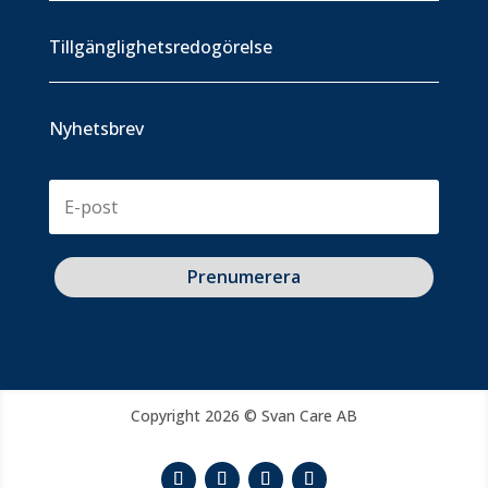
Tillgänglighetsredogörelse
Nyhetsbrev
Prenumerera
Copyright 2026 © Svan Care AB