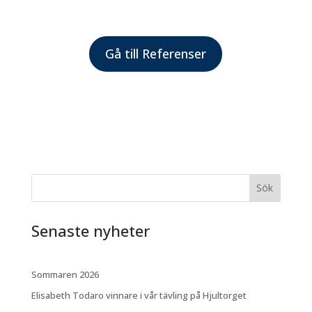
Gå till Referenser
Sök
Senaste nyheter
Sommaren 2026
Elisabeth Todaro vinnare i vår tävling på Hjultorget