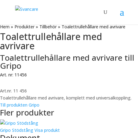
Hem
»
Produkter
»
Tillbehör
»
Toalettrullehållare med avrivare
Toalettrullehållare med
avrivare
Toalettrullehållare med avrivare till
Gripo
Art. nr: 11456
Art.nr. 11 456
Toalettrullehållare med avrivare, komplett med universalkoppling.
Till produkten Gripo
Fler produkter
Gripo Stödstång
Visa produkt
Dokument