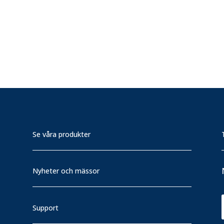
Se våra produkter
Nyheter och mässor
Support