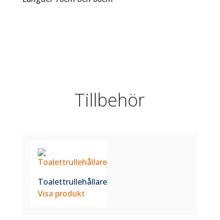
Tillbehör
Toalettrullehållare
Visa produkt