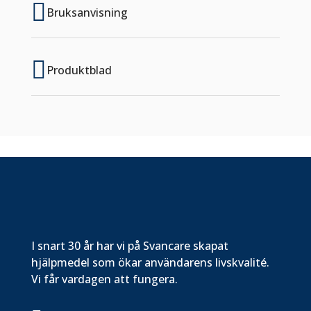

Bruksanvisning

Produktblad
I snart 30 år har vi på Svancare skapat
hjälpmedel som ökar användarens livskvalité.
Vi får vardagen att fungera.