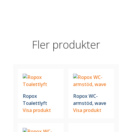
Fler produkter
Ropox
Ropox WC-
Toalettlyft
armstöd, wave
Visa produkt
Visa produkt