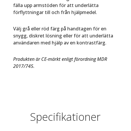
fälla upp armstöden för att underlätta
förflyttningar till och från hjälpmedel.
Välj grå eller röd färg på handtagen för en
snygg, diskret lösning eller för att underlätta
användaren med hjälp av en kontrastfärg.
Produkten är CE-märkt enligt förordning MDR
2017/745.
Specifikationer