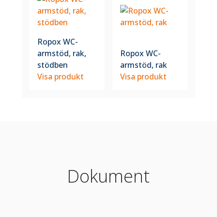
Ropox WC-
armstöd, rak,
Ropox WC-
stödben
armstöd, rak
Visa produkt
Visa produkt
Dokument