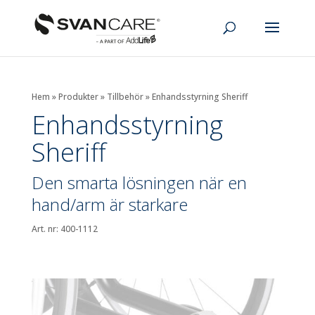
Hem
»
Produkter
»
Tillbehör
»
Enhandsstyrning Sheriff
Enhandsstyrning
Sheriff
Den smarta lösningen när en
hand/arm är starkare
Art. nr: 400-1112