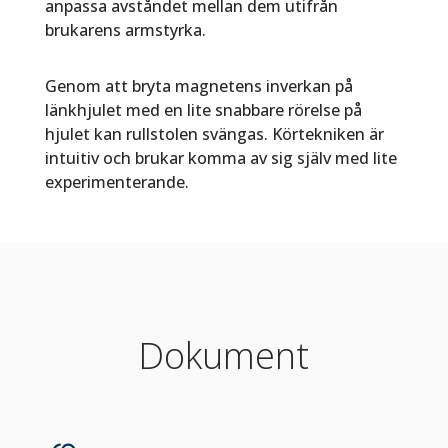
anpassa avståndet mellan dem utifrån
brukarens armstyrka.
Genom att bryta magnetens inverkan på
länkhjulet med en lite snabbare rörelse på
hjulet kan rullstolen svängas. Körtekniken är
intuitiv och brukar komma av sig själv med lite
experimenterande.
Dokument