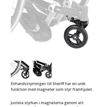
Enhandsstyrningen till Sheriff har en unik
funktion med magneter som styr framhjulet.
Justera styrkan i magneterna genom att