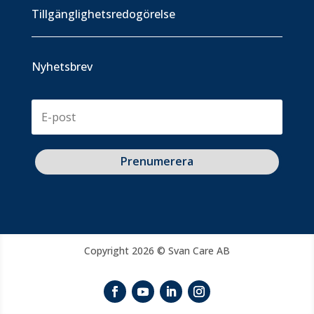
Tillgänglighetsredogörelse
Nyhetsbrev
Prenumerera
Copyright 2026 © Svan Care AB