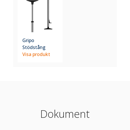
Gripo
Stödstång
Visa produkt
Dokument