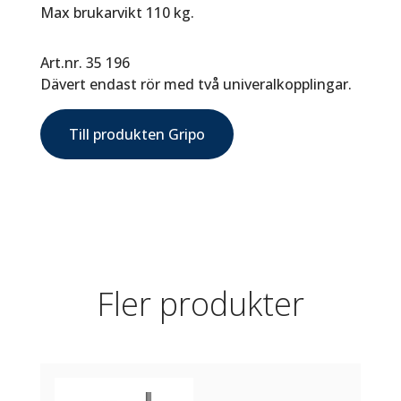
Max brukarvikt 110 kg.
Art.nr. 35 196
Dävert endast rör med två univeralkopplingar.
Till produkten Gripo
Fler produkter