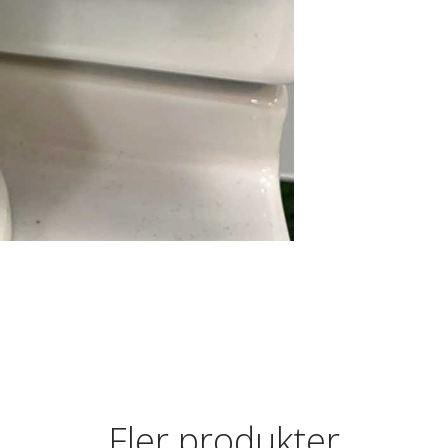
Fler produkter