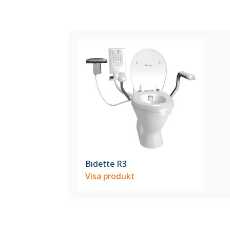
Bidette R3
Visa produkt