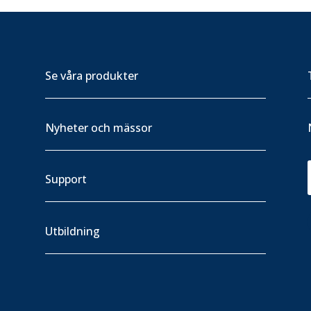
Se våra produkter
Nyheter och mässor
Support
Utbildning