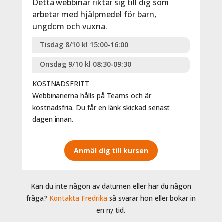
Detta webbinar riktar sig till dig som
arbetar med hjälpmedel för barn,
ungdom och vuxna.
Tisdag 8/10 kl 15:00-16:00
Onsdag 9/10 kl 08:30-09:30
KOSTNADSFRITT
Webbinarierna hålls på Teams och är
kostnadsfria. Du får en länk skickad senast
dagen innan.
Anmäl dig till kursen
Kan du inte någon av datumen eller har du någon
fråga?
Kontakta Fredrika
så svarar hon eller bokar in
en ny tid.