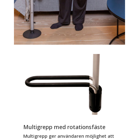
Multigrepp med rotationsfäste
Multigrepp ger användaren möjlighet att