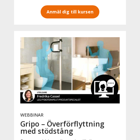
Anmäl dig till kursen
WEBBINAR
Gripo – Överförflyttning
med stödstång