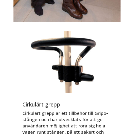
Cirkulärt grepp
Cirkulärt grepp är ett tillbehör till Gripo-
stången och har utvecklats för att ge
användaren möjlighet att röra sig hela
vägen runt stången, på ett säkert och