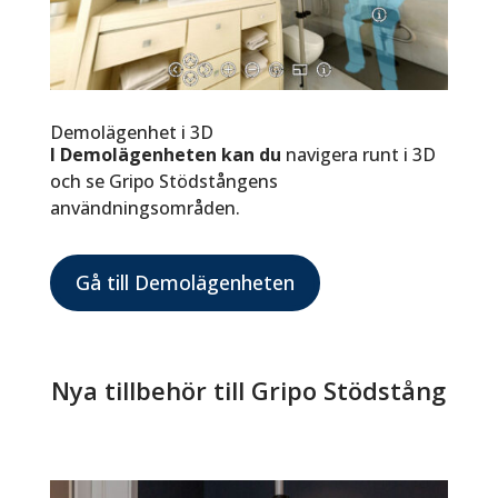
Demolägenhet i 3D
I Demolägenheten kan du
navigera runt i 3D
och se Gripo Stödstångens
användningsområden.
Gå till Demolägenheten
Nya tillbehör till Gripo Stödstång