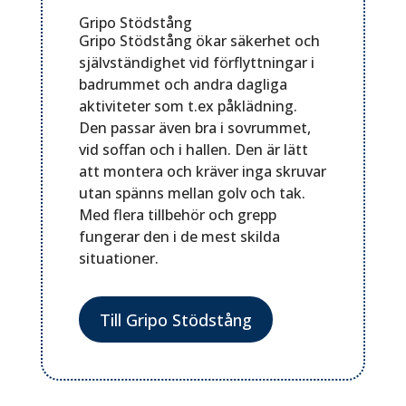
Gripo Stödstång
Gripo Stödstång ökar säkerhet och
självständighet vid förflyttningar i
badrummet och andra dagliga
aktiviteter som t.ex påklädning.
Den passar även bra i sovrummet,
vid soffan och i hallen. Den är lätt
att montera och kräver inga skruvar
utan spänns mellan golv och tak.
Med flera tillbehör och grepp
fungerar den i de mest skilda
situationer.
Till Gripo Stödstång