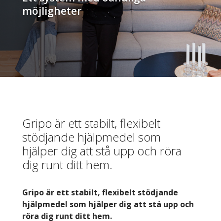
möjligheter
Gripo är ett stabilt, flexibelt
stödjande hjälpmedel som
hjälper dig att stå upp och röra
dig runt ditt hem.
Gripo är ett stabilt, flexibelt stödjande
hjälpmedel som hjälper dig att stå upp och
röra dig runt ditt hem.