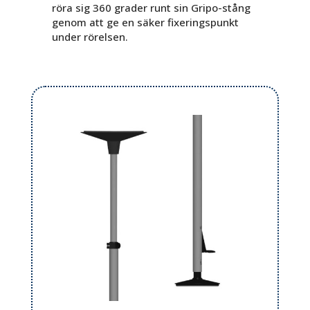
röra sig 360 grader runt sin Gripo-stång
genom att ge en säker fixeringspunkt
under rörelsen.