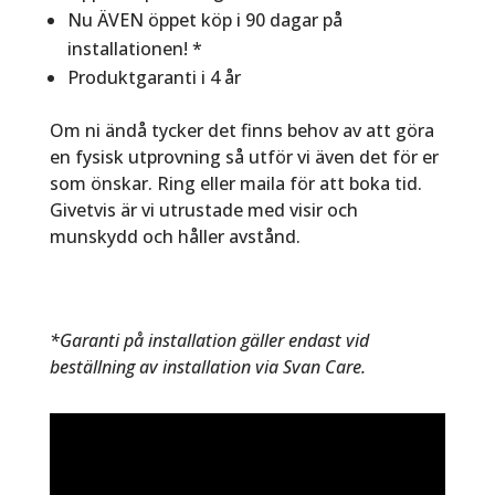
Nu ÄVEN öppet köp i 90 dagar på
installationen! *
Produktgaranti i 4 år
Om ni ändå tycker det finns behov av att göra
en fysisk utprovning så utför vi även det för er
som önskar. Ring eller maila för att boka tid.
Givetvis är vi utrustade med visir och
munskydd och håller avstånd.
*Garanti på installation gäller endast vid
beställning av installation via Svan Care.