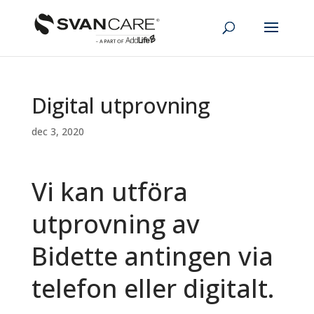
Digital utprovning
dec 3, 2020
Vi kan utföra
utprovning av
Bidette antingen via
telefon eller digitalt.