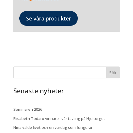
Se våra produkter
Sök
Senaste nyheter
Sommaren 2026
Elisabeth Todaro vinnare i vår tävling på Hjultorget
Nina valde livet och en vardag som fungerar