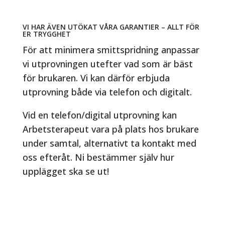
VI HAR ÄVEN UTÖKAT VÅRA GARANTIER – ALLT FÖR
ER TRYGGHET
För att minimera smittspridning anpassar
vi utprovningen utefter vad som är bäst
för brukaren. Vi kan därför erbjuda
utprovning både via telefon och digitalt.
Vid en telefon/digital utprovning kan
Arbetsterapeut vara på plats hos brukare
under samtal, alternativt ta kontakt med
oss efteråt. Ni bestämmer själv hur
upplägget ska se ut!