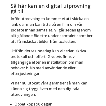
Så här kan en digital utprovning
gå till
Inför utprovningen kommer vi att skicka en
länk där man kan titta på en film om vår
Bidette innan samtalet. Vi går sedan igenom
allt gällande Bidette under samtalet samt ber
att få inskickat bilder från toaletten.
Utifrån detta underlag kan vi sedan skriva
protokoll och offert. Givetvis finns vi
tillgängliga efter en installation om man
behöver hjälp med användande eller
efterjusteringar.
Vi har nu utökat våra garantier så man kan
känna sig trygg även med den digitala
utprovningen:
Öppet köp i 90 dagar