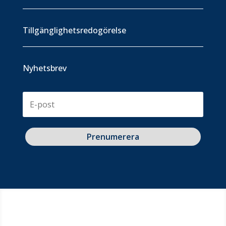
Tillgänglighetsredogörelse
Nyhetsbrev
Prenumerera