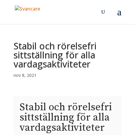
Stabil och rörelsefri
sittställning för alla
vardagsaktiviteter
nov 8, 2021
Stabil och rörelsefri
sittställning för alla
vardagsaktiviteter