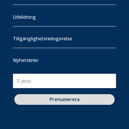
Utbildning
Tillgänglighetsredogörelse
Nyhetsbrev
Prenumerera