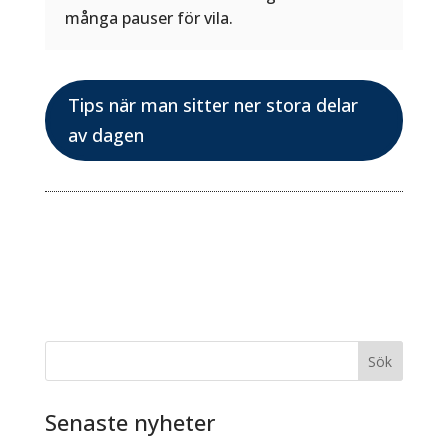
många pauser för vila.
Tips när man sitter ner stora delar
av dagen
Sök
Senaste nyheter