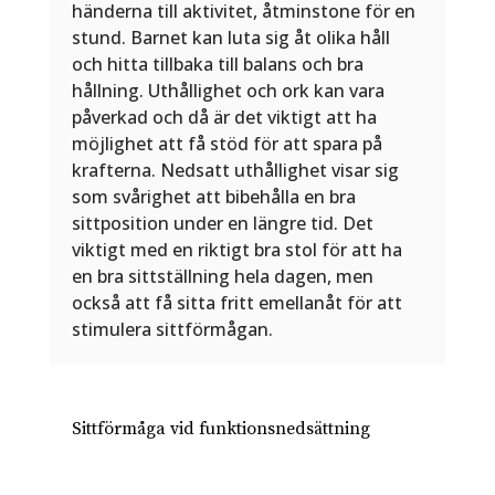
händerna till aktivitet, åtminstone för en
stund. Barnet kan luta sig åt olika håll
och hitta tillbaka till balans och bra
hållning. Uthållighet och ork kan vara
påverkad och då är det viktigt att ha
möjlighet att få stöd för att spara på
krafterna. Nedsatt uthållighet visar sig
som svårighet att bibehålla en bra
sittposition under en längre tid. Det
viktigt med en riktigt bra stol för att ha
en bra sittställning hela dagen, men
också att få sitta fritt emellanåt för att
stimulera sittförmågan.
Sittförmåga vid funktionsnedsättning